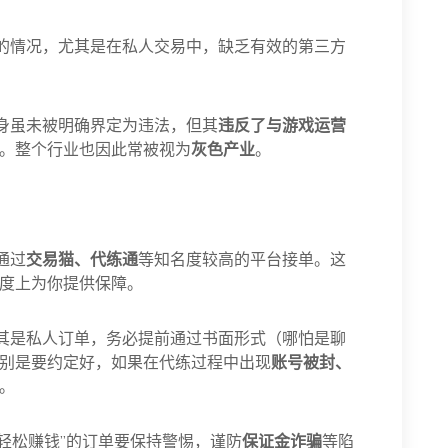
的情况，尤其是在私人交易中，缺乏有效的第三方
身虽未被明确界定为违法，但其
违反了与游戏运营
。整个行业也因此常被视为
灰色产业
。
通过
交易猫、代练通
等知名度较高的平台接单。这
度上为你提供保障。
其是私人订单，务必提前通过书面形式（哪怕是聊
别是要约定好，如果在代练过程中出现
账号被封、
。
“轻松赚钱”的订单要保持警惕，谨防
保证金诈骗
等陷