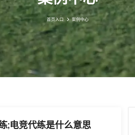
首页入口
案例中心
练;电竞代练是什么意思