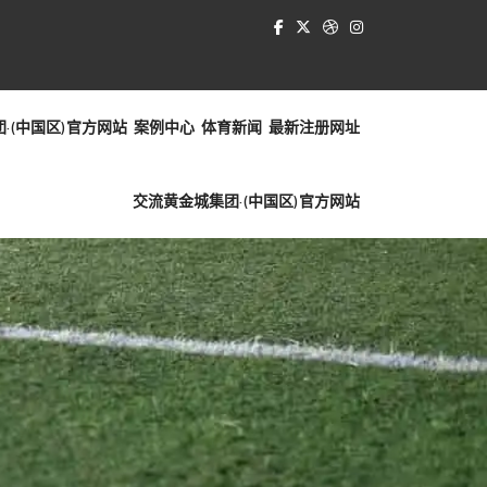
·(中国区)官方网站
案例中心
体育新闻
最新注册网址
交流黄金城集团·(中国区)官方网站