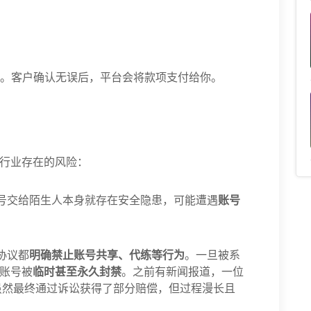
。客户确认无误后，平台会将款项支付给你。
行业存在的风险：
号交给陌生人本身就存在安全隐患，可能遭遇
账号
协议都
明确禁止账号共享、代练等行为
。一旦被系
账号被
临时甚至永久封禁
。之前有新闻报道，一位
虽然最终通过诉讼获得了部分赔偿，但过程漫长且