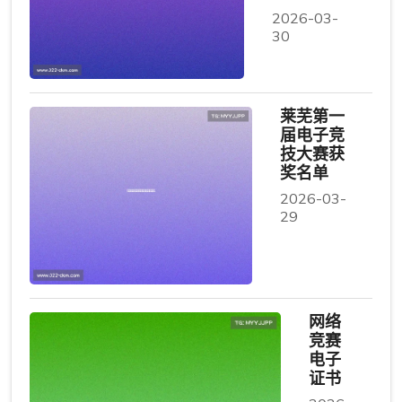
2026-03-
30
莱芜第一
届电子竞
技大赛获
奖名单
2026-03-
29
网络
竞赛
电子
证书