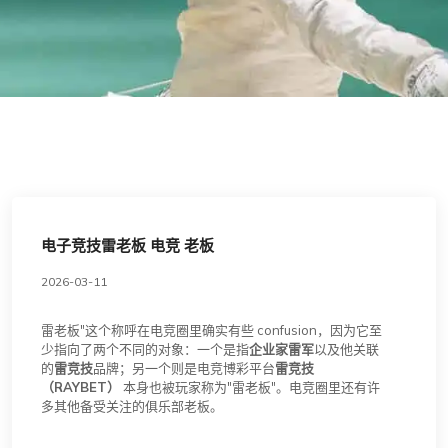
电子竞技雷老板 电竞 老板
2026-03-11
雷老板"这个称呼在电竞圈里确实有些 confusion，因为它至
少指向了两个不同的对象：一个是指
企业家雷军
以及他关联
的
雷竞技
品牌；另一个则是电竞博彩平台
雷竞技
（RAYBET）
本身也被玩家称为"雷老板"。电竞圈里还有许
多其他备受关注的俱乐部老板。