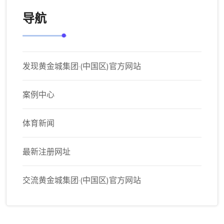
导航
发现黄金城集团·(中国区)官方网站
案例中心
体育新闻
最新注册网址
交流黄金城集团·(中国区)官方网站