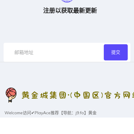
注册以获取最新更新
提交
Welcome访问✔PlayAce推荐【导航：j9.fo】黄金
城官方网站入口2026最新版官网\登录\入口\网页版
网址「022-ckm.com」hjc黄金城官网登录网站主页