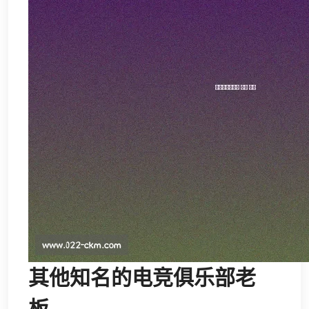
其他知名的电竞俱乐部老
板