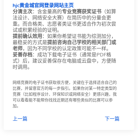
hjc黄金城官网登录网站主页
分清主次
：含金量高的
专业竞赛获奖证书
（如算
法设计、网络安全大赛）在简历中的分量会更
重。而合格类、志愿者类证书更适合作为初次尝
试或积累经验的证明。
提前确认效用
：如果你希望证书能为综测加分，
最稳妥的方式是
提前咨询自己学校的相关部门或
老师
，因为不同学校的认定政策可能不一样。
妥善存档
：成功下载电子证书（通常是PDF格
式）后，建议妥善保存在电脑或云盘中，方便随
时调用。
网络竞赛的电子证书获取很方便，关键在于选择适合自己的
比赛，并留意官方的每一步指引。如果你对某一特定类型的
竞赛（比如程序设计、环保知识或网络安全）更感兴趣，我
可以看看能不能帮你找找近期还有哪些类似的比赛可以参
加。
上一篇
下一篇