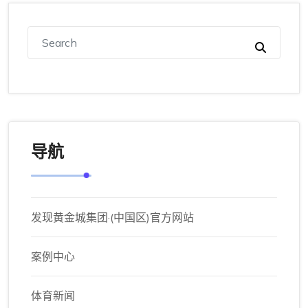
导航
发现黄金城集团·(中国区)官方网站
案例中心
体育新闻