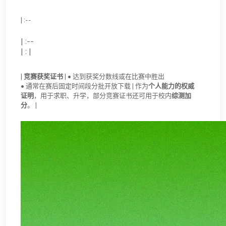
| :--
| :--
| : |
|
竞赛获奖证书
| • 达到获奖分数线或在比赛中胜出
• 通常在赛后固定时间段分批开放下载 | 作为
个人能力的权威
证明
，用于求职、升学，部分竞赛证书还可用于校内
综测加
分
。 |