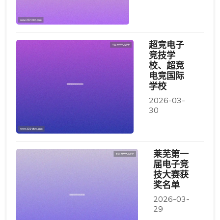
超竞电子
竞技学
校、超竞
电竞国际
学校
2026-03-
30
莱芜第一
届电子竞
技大赛获
奖名单
2026-03-
29