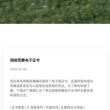
网络竞赛电子证书
2026-03-28
现在很多网络竞赛确实提供了电子版证书，这通常是你成功
参赛或获奖后可以直接在线获取的凭证。为了帮你快速了
解，下面这个表格汇总了常见网络竞赛电子证书的主要信息
和获取方式。
| 证书类型 | ⏰ 获取条件 / 开放时间 | 主要特点与用途 |