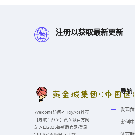
注册以获取最新更新
导航
发现黄
Welcome访问✔PlayAce推荐
【导航：j9.fo】黄金城官方网
案例中
站入口2026最新版官网\登录
体育新
\入口\网页版网址「022-