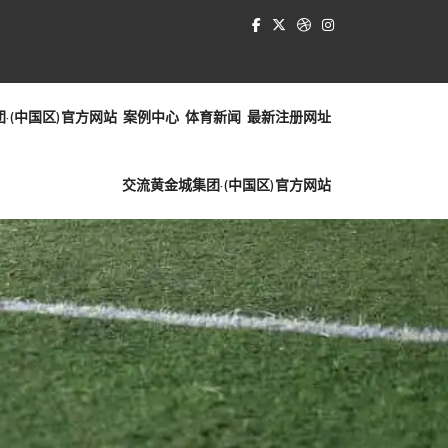
·(中国区)官方网站
案例中心
体育新闻
最新注册网址
交流黄金城集团·(中国区)官方网站