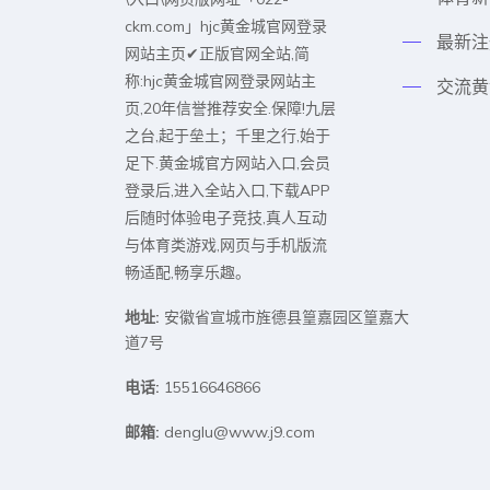
ckm.com」hjc黄金城官网登录
最新注
网站主页✔正版官网全站,简
称:hjc黄金城官网登录网站主
交流黄
页,20年信誉推荐安全.保障!九层
之台,起于垒土；千里之行,始于
足下.黄金城官方网站入口,会员
登录后,进入全站入口,下载APP
后随时体验电子竞技,真人互动
与体育类游戏,网页与手机版流
畅适配,畅享乐趣。
地址:
安徽省宣城市旌德县篁嘉园区篁嘉大
道7号
电话:
15516646866
邮箱:
denglu@www.j9.com