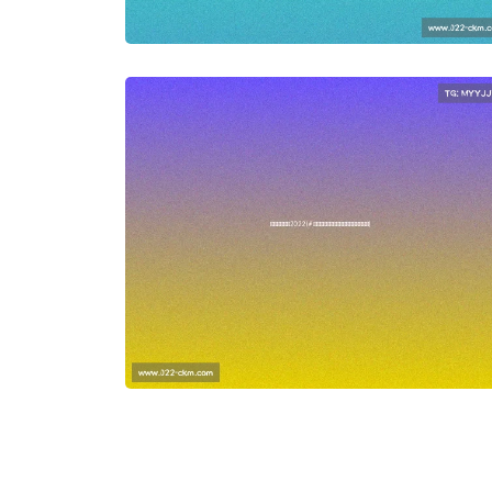
省级电子竞技馆怎么进—电
子竞技大赛流程
电子竞技杂志2022(# 竞
放：数字体育的文化诠释与
产业前瞻)