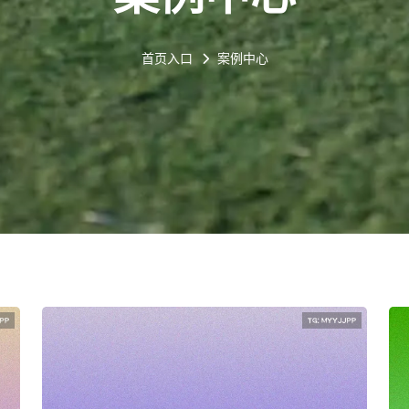
首页入口
案例中心