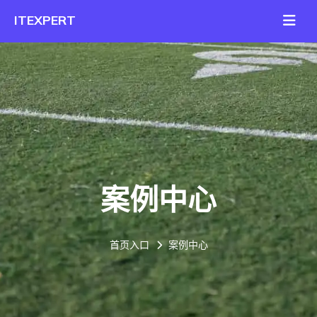
案例中心
首页入口
案例中心