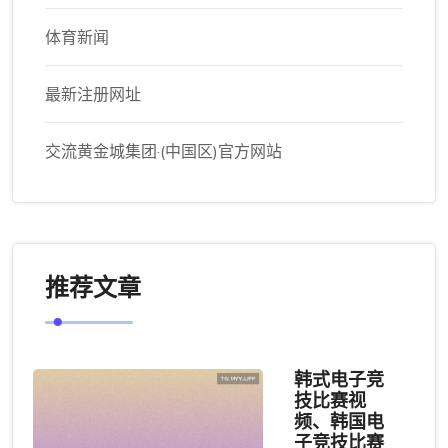
体育新闻
最新注册网址
交流黄金城集团·(中国区)官方网站
推荐文章
韩式电子竞
技比赛视
频、韩国电
子竞技比赛