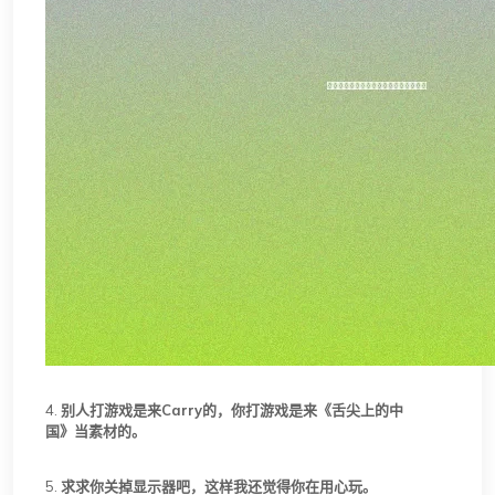
4.
别人打游戏是来Carry的，你打游戏是来《舌尖上的中
国》当素材的。
5.
求求你关掉显示器吧，这样我还觉得你在用心玩。