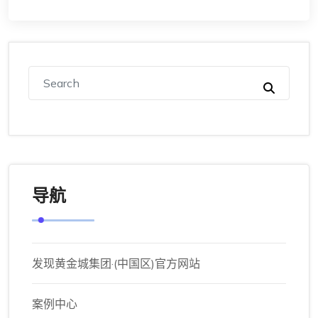
导航
发现黄金城集团·(中国区)官方网站
案例中心