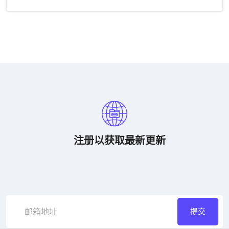
注册以获取最新更新
提交