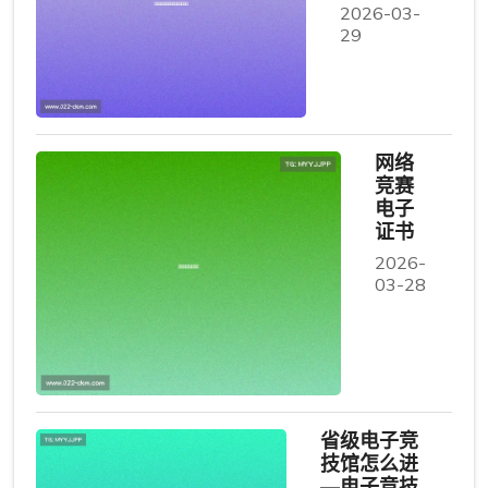
2026-03-
29
网络
竞赛
电子
证书
2026-
03-28
省级电子竞
技馆怎么进
—电子竞技