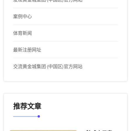
案例中心
体育新闻
最新注册网址
交流黄金城集团·(中国区)官方网站
推荐文章