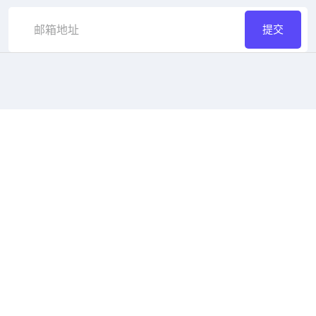
提交
Welcome访问✔PlayAce推荐【导航：j9.fo】黄金
城官方网站入口2026最新版官网\登录\入口\网页版
网址「022-ckm.com」hjc黄金城官网登录网站主页
✔正版官网全站,简称:hjc黄金城官网登录网站主
页,20年信誉推荐安全.保障!九层之台,起于垒土；千
里之行,始于足下.黄金城官方网站入口,会员登录后,
进入全站入口,下载APP后随时体验电子竞技,真人
互动与体育类游戏,网页与手机版流畅适配,畅享乐
趣。