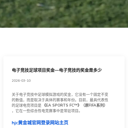
电子竞技足球项目奖金—电子竞技的奖金是多少
2026-03-10
关于电子竞技中足球模拟游戏的奖金，它没有一个固定不变
的数值，而是取决于具体的赛事和年份。目前，最具代表性
的足球电竞项目是
《EA SPORTS FC™》（原FIFA系列）
，它在一些综合性电竞赛事中是常驻项目。
hjc黄金城官网登录网站主页