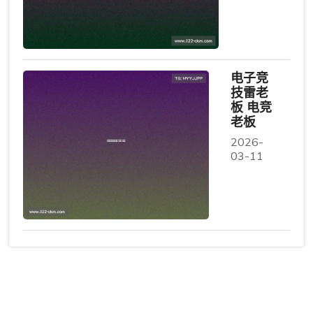
电子竞
技雷老
板 电竞
老板
2026-
03-11