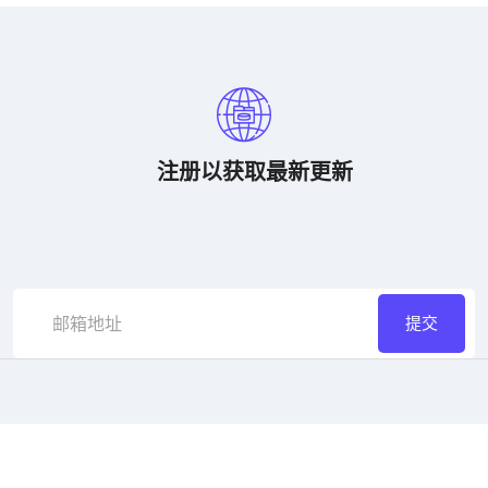
注册以获取最新更新
提交