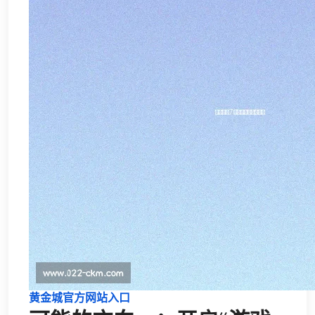
黄金城官方网站入口