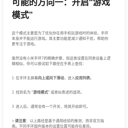
可能的方向一：开启“游戏
模式”
这个模式主要是为了优化你在用手机玩游戏时的体验，手环
本身并不能运行游戏。其主要功能是减少通知干扰，帮助你
更专注于游戏。
虽然没有小米手环7的精确步骤，但这类设置在同类设备上逻
辑相似，你可以尝试如下路径在手表上查找：
1. 在手环主屏幕
向上或向下滑动
，进入
应用列表
。
2. 找到名为
“游戏模式”
或类似表述的选项。
3. 进入后，通常会有一个开关，将其开启即可。
>
请注意
：以上路径是基于通用经验的推测，而非官方指
南。不同手环固件版本的设置位置可能存在差异。