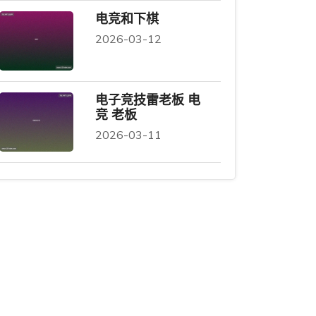
电竞和下棋
2026-03-12
电子竞技雷老板 电
竞 老板
2026-03-11