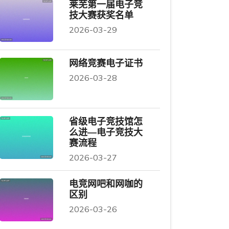
莱芜第一届电子竞
技大赛获奖名单
2026-03-29
网络竞赛电子证书
2026-03-28
省级电子竞技馆怎
么进—电子竞技大
赛流程
2026-03-27
电竞网吧和网咖的
区别
2026-03-26