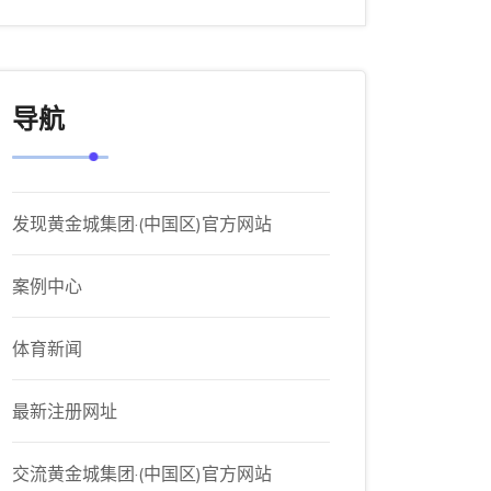
导航
发现黄金城集团·(中国区)官方网站
案例中心
体育新闻
最新注册网址
交流黄金城集团·(中国区)官方网站