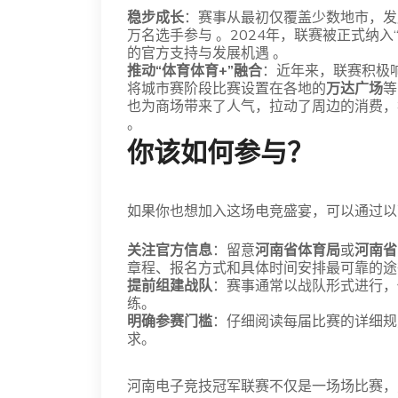
稳步成长
：赛事从最初仅覆盖少数地市，发
万名选手参与 。2024年，联赛被正式纳
的官方支持与发展机遇 。
推动“体育体育+”融合
：近年来，联赛积极
将城市赛阶段比赛设置在各地的
万达广场
等
也为商场带来了人气，拉动了周边的消费，
。
你该如何参与？
如果你也想加入这场电竞盛宴，可以通过以
关注官方信息
：留意
河南省体育局
或
河南省
章程、报名方式和具体时间安排最可靠的途
提前组建战队
：赛事通常以战队形式进行，
练。
明确参赛门槛
：仔细阅读每届比赛的详细规
求。
河南电子竞技冠军联赛不仅是一场场比赛，