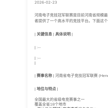
2026-02-23
河南电子竞技冠军联赛是目前河南省规模最
者提供了一个高水平的竞技平台。下面这个
|
关键信息
|
具体说明
|
| :--
| :--
|
|
赛事名称
| 河南省电子竞技冠军联赛 (Henan E-s
|
地位与特点
|
全国最大的省级电竞赛事之一
覆盖全省18个地市