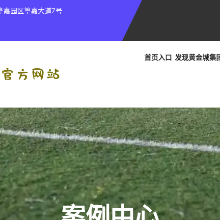
篁嘉园区篁嘉大道7号
首页入口
发现黄金城集团
案例中心