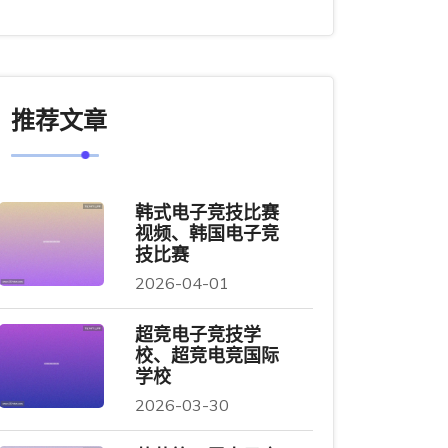
推荐文章
韩式电子竞技比赛
视频、韩国电子竞
技比赛
2026-04-01
超竞电子竞技学
校、超竞电竞国际
学校
2026-03-30