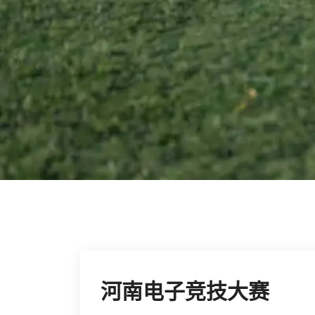
河南电子竞技大赛