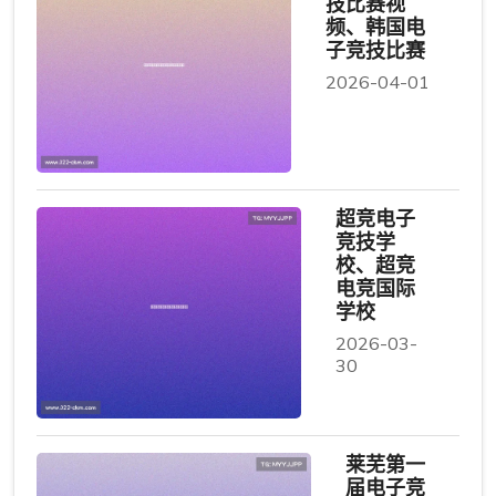
技比赛视
频、韩国电
子竞技比赛
2026-04-01
超竞电子
竞技学
校、超竞
电竞国际
学校
2026-03-
30
莱芜第一
届电子竞