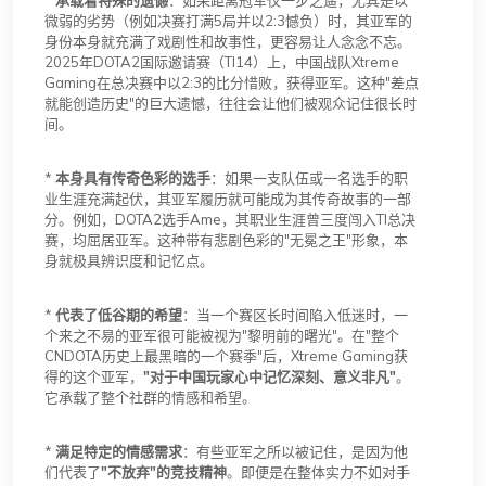
*
承载着特殊的遗憾
：如果距离冠军仅一步之遥，尤其是以
微弱的劣势（例如决赛打满5局并以2:3憾负）时，其亚军的
身份本身就充满了戏剧性和故事性，更容易让人念念不忘。
2025年DOTA2国际邀请赛（TI14）上，中国战队Xtreme
Gaming在总决赛中以2:3的比分惜败，获得亚军
。这种"差点
就能创造历史"的巨大遗憾，往往会让他们被观众记住很长时
间。
*
本身具有传奇色彩的选手
：如果一支队伍或一名选手的职
业生涯充满起伏，其亚军履历就可能成为其传奇故事的一部
分。例如，DOTA2选手Ame，其职业生涯曾三度闯入TI总决
赛，均屈居亚军
。这种带有悲剧色彩的"无冕之王"形象，本
身就极具辨识度和记忆点。
*
代表了低谷期的希望
：当一个赛区长时间陷入低迷时，一
个来之不易的亚军很可能被视为"黎明前的曙光"。在"整个
CNDOTA历史上最黑暗的一个赛季"后，Xtreme Gaming获
得的这个亚军，
"对于中国玩家心中记忆深刻、意义非凡"
。
它承载了整个社群的情感和希望。
*
满足特定的情感需求
：有些亚军之所以被记住，是因为他
们代表了
"不放弃"的竞技精神
。即便是在整体实力不如对手