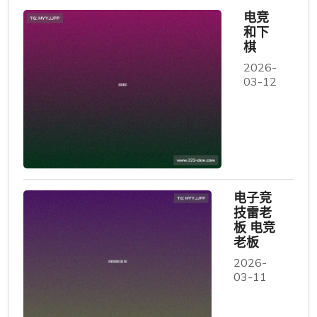
电竞
和下
棋
2026-
03-12
电子竞
技雷老
板 电竞
老板
2026-
03-11