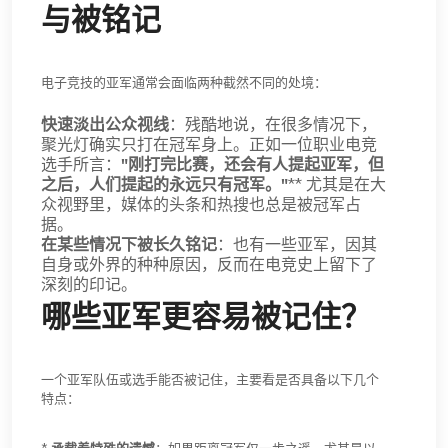
与被铭记
电子竞技的亚军通常会面临两种截然不同的处境：
快速淡出公众视线
：残酷地说，在很多情况下，
聚光灯确实只打在冠军身上。正如一位职业电竞
选手所言：
"刚打完比赛，还会有人提起亚军，但
之后，人们提起的永远只有冠军。"
** 尤其是在大
众视野里，媒体的头条和热搜也总是被冠军占
据。
在某些情况下被长久铭记
：也有一些亚军，因其
自身或外界的种种原因，反而在电竞史上留下了
深刻的印记。
哪些亚军更容易被记住？
一个亚军队伍或选手能否被记住，主要看是否具备以下几个
特点：