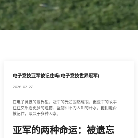
电子竞技亚军被记住吗(电子竞技世界冠军)
2026-02-27
在电子竞技的世界里，冠军的光芒固然耀眼，但亚军的故事
往往交织着更多的遗憾、坚韧和不为人知的汗水。他们能否
被记住，取决于多种因素。
亚军的两种命运：被遗忘