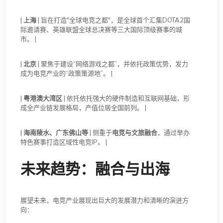
|
上海
| 旨在打造"全球电竞之都"，是全球首个汇集DOTA2国
际邀请赛、英雄联盟全球总决赛等三大国际顶级赛事的城
市。 |
|
北京
| 聚焦于建设“网络游戏之都”，并依托政策优势，发力
成为电竞产业的“政策策源地”。 |
|
粤港澳大湾区
| 依托依托强大的硬件制造和互联网基础，形
成全产业链发展格局，产值位居全国前列。 |
|
海南陵水、广东佛山等
| 侧重于
电竞与文旅融合
，通过举办
特色赛事打造区域性电竞IP。 |
未来趋势：融合与出海
展望未来，电竞产业展现出巨大的发展潜力和清晰的演进方
向：