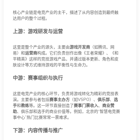
核心产业链是电竞产业的主干，描述了从内容创造到最终触
达用户的整个过程。
上游：游戏研发与运营
这里是整个产业的源头，主要由
游戏开发商
（如腾讯、网
易）和
运营商
构成。它们负责创作出像《王者荣耀》、《和
平精英》这样的竞技游戏产品，并通过版本更新、角色和皮
肤设计等方式维持游戏的平衡性与生命力。
中游：赛事组织与执行
这是电竞产业的核心环节，负责将游戏转化为精彩的竞技表
演。主要参与者包括
赛事主办方
（如VSPO）、
俱乐部
、
选
手
和
教练
等。这一环节直接创造了
赛事门票收入
、
商业赞
助
、俱乐部和选手的商业价值等。例如，北京的“智慧电竞赛
事中心”热门比赛常常一票难求。
下游：内容传播与推广