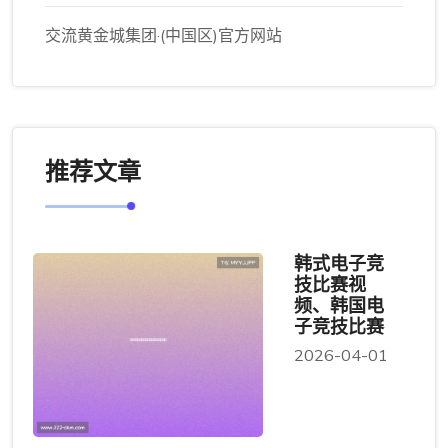
交流黄金城集团·(中国区)官方网站
推荐文章
韩式电子竞
技比赛视
频、韩国电
子竞技比赛
2026-04-01