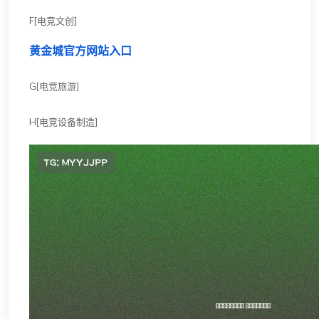
F[电竞文创]
黄金城官方网站入口
G[电竞旅游]
H[电竞设备制造]