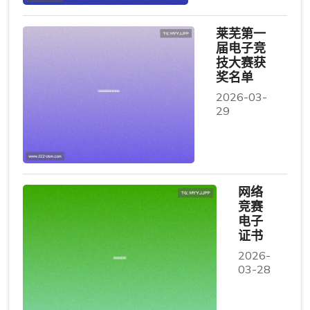
莱芜第一
届电子竞
技大赛获
奖名单
2026-03-
29
网络
竞赛
电子
证书
2026-
03-28