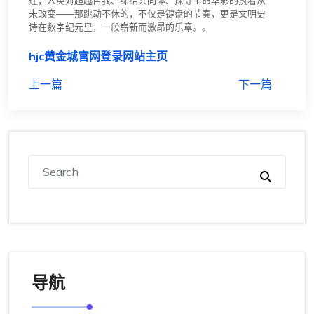
迁，人类对超越自我、缔结共同体、探寻生命华彩的执着从
未改变——那跳动不休的，不仅是键盘的节奏，更是文明史
诗在数字纪元里，一段崭新而激昂的乐章。。
hjc黄金城官网登录网站主页
上一篇
下一篇
导航