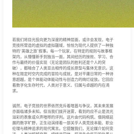
若我们将目光投向更为深邃的精神层面，或许会发现，电子
竞技所营造的虚拟的虚拟疆域，恰恰为现代人提供了一种独
特的“英雄之旅”叙事。每一个玩家，在特定的规则与故事框
架内，从懵懂新手到独当一面，其间经历的挫败、学习、合
作与最终的价值实现（无论是团队的胜利还是个人的突
破），都暗合了人类亘古相传的成长原型与集体无意识。这
种在限定时空内完成的冒险与成就，是对平庸日常的一种诗
意超越，是个体能动体能动性与创造力的绚烂绽放。它回应
着数字化生存时代，人类对于意义、归属与卓越的内在渴
求。
诚然，电子竞技的世界依然充斥着喧嚣与争议，其未来发展
亦面临诸多未知。但当我们拨开迷雾，看到的应不止是流光
溢彩的表象或众声喧哗的评判。这片由代码构筑、借网络延
展的数字旷野，正生动演绎着一部关乎人类竞技本能、职业
伦理与精神追求的现代寓言。它提醒我们，无论媒介如何变