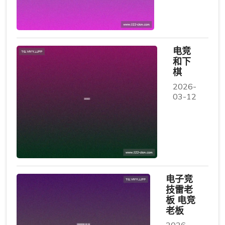
电竞
和下
棋
2026-
03-12
电子竞
技雷老
板 电竞
老板