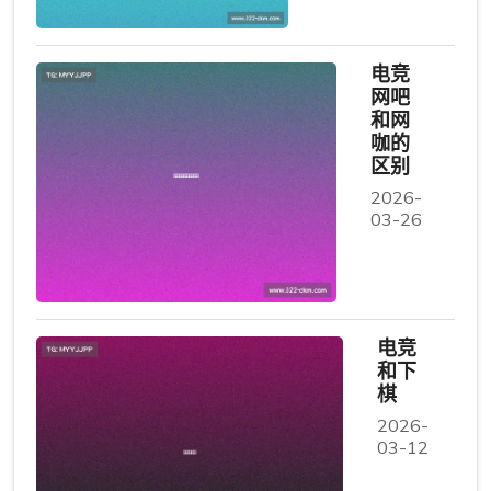
电竞
网吧
和网
咖的
区别
2026-
03-26
电竞
和下
棋
2026-
03-12