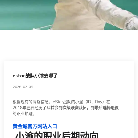
estar战队小渝去哪了
2026-02-05
根据现有的网络信息，eStar战队的小渝（ID：Rxy）在
2018年左右经历了从
转会到次级联赛队伍，到最后选择退役
的职业轨迹。
黄金城官方网站入口
️ 小渝的职业后期动向