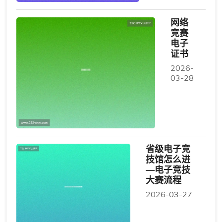
网络
竞赛
电子
证书
2026-
03-28
省级电子竞
技馆怎么进
—电子竞技
大赛流程
2026-03-27