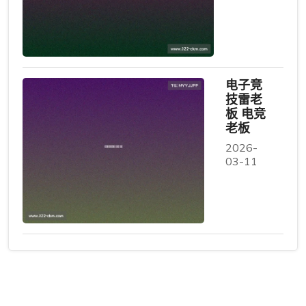
电子竞
技雷老
板 电竞
老板
2026-
03-11