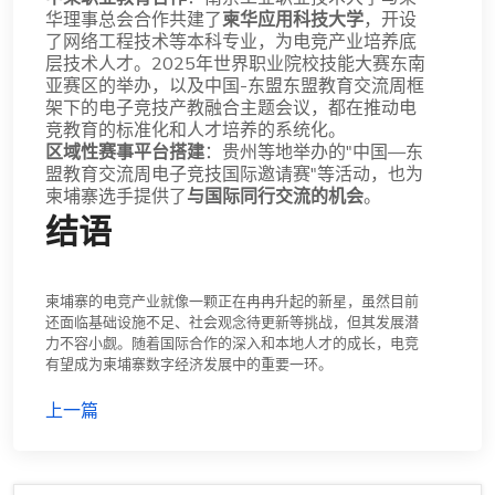
华理事总会合作共建了
柬华应用科技大学
，开设
了网络工程技术等本科专业，为电竞产业培养底
层技术人才。2025年世界职业院校技能大赛东南
亚赛区的举办，以及中国-东盟东盟教育交流周框
架下的电子竞技产教融合主题会议，都在推动电
竞教育的标准化和人才培养的系统化。
区域性赛事平台搭建
：贵州等地举办的"中国—东
盟教育交流周电子竞技国际邀请赛"等活动，也为
柬埔寨选手提供了
与国际同行交流的机会
。
结语
柬埔寨的电竞产业就像一颗正在冉冉升起的新星，虽然目前
还面临基础设施不足、社会观念待更新等挑战，但其发展潜
力不容小觑。随着国际合作的深入和本地人才的成长，电竞
有望成为柬埔寨数字经济发展中的重要一环。
上一篇