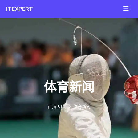
体育新闻
首页入口
体育新闻