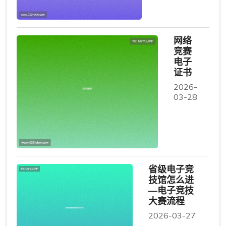
网络
竞赛
电子
证书
2026-
03-28
省级电子竞
技馆怎么进
—电子竞技
大赛流程
2026-03-27