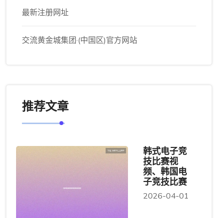
最新注册网址
交流黄金城集团·(中国区)官方网站
推荐文章
韩式电子竞
技比赛视
频、韩国电
子竞技比赛
2026-04-01