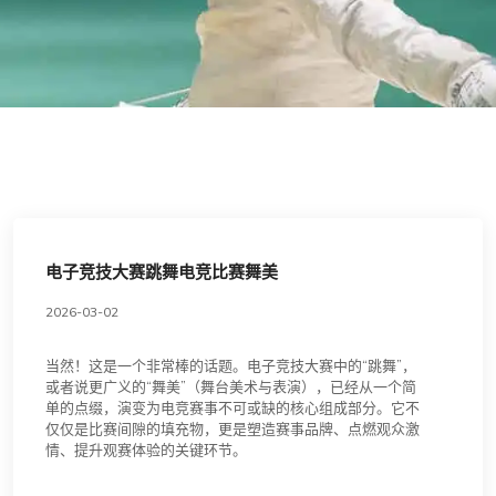
电子竞技大赛跳舞电竞比赛舞美
2026-03-02
当然！这是一个非常棒的话题。电子竞技大赛中的“跳舞”，
或者说更广义的“舞美”（舞台美术与表演），已经从一个简
单的点缀，演变为电竞赛事不可或缺的核心组成部分。它不
仅仅是比赛间隙的填充物，更是塑造赛事品牌、点燃观众激
情、提升观赛体验的关键环节。