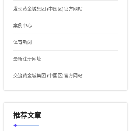
发现黄金城集团·(中国区)官方网站
案例中心
体育新闻
最新注册网址
交流黄金城集团·(中国区)官方网站
推荐文章