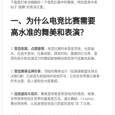
下面我们来详细解析一下电竞比赛中的舞美，特别是其中类
似于“跳舞”的表演元素。
一、为什么电竞比赛需要
高水准的舞美和表演？
1.
营造氛围，点燃激情
：电竞比赛的本质是竞技，也是娱
乐。在选手登场、比赛间歇、颁奖时刻，震撼的灯光秀、激
昂的音乐和充满活力的舞蹈能够瞬间将现场气氛推向高潮。
2.
塑造赛事品牌形象
：顶级的舞美设计（如英雄联盟全球总
决赛S赛）已经成为其独特的视觉符号。它向全世界展示赛事
的专业度、投入度和宏大叙事感。
3.
连接虚拟与现实
：舞美是将美是将游戏内的角色、故事、
世界观带到现实世界的最直观方式。通过舞蹈、Cosplay、
舞台特效等，让玩家感受到自己热爱的游戏“活”了过来。