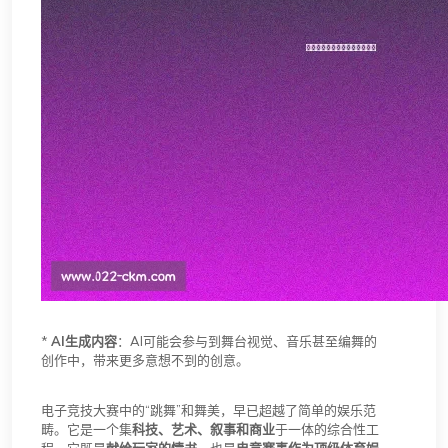
*
AI生成内容
：AI可能会参与到舞台视觉、音乐甚至编舞的
创作中，带来更多意想不到的创意。
电子竞技大赛中的“跳舞”和舞美，早已超越了简单的娱乐范
畴。它是一个集
科技、艺术、叙事和商业
于一体的综合性工