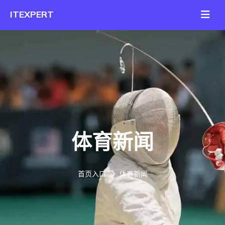
体育新闻
首页入口
体育新闻