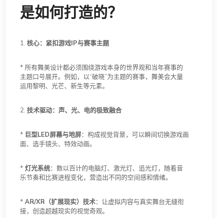
是如何打造的？
1.
核心：紧扣游戏IP与赛事主题
* 所有舞美设计都必须围绕游戏本身的世界观和当年赛事的
主题口号展开。例如，以“破晓”为主题的赛事，舞美会大量
运用黎明、光芒、新生等元素。
2.
技术驱动：声、光、电的极致融合
*
巨型LED屏幕与地屏
：构成视觉背景，可以瞬间切换游戏画
面、选手镜头、特效动画。
*
灯光系统
：数以百计的电脑灯、激光灯、追光灯，随着音
乐节奏和比赛进程变化，营造出不同的空间感和情绪。
*
AR/XR（扩展现实）技术
：让虚拟内容与真实舞台无缝衔
接，创造超越现实的视觉奇观。