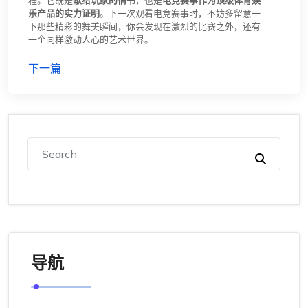
程。它既是
献给玩家的情书
，也是
电竞赛事作为顶级体育娱
乐产品的实力证明
。下一次观看电竞赛事时，不妨多留意一
下那些精彩的舞美瞬间，你会发现在激烈的比赛之外，还有
一个同样激动人心的艺术世界。
下一篇
导航