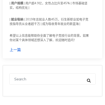
|
用户规模
| 用户超4.9亿，女性占比升至45% | 市场基础坚
实，结构优化 |
|
就业吸纳
| 2019年总就业人数45万，衍生新职业如电子竞
技指导员从业者超千万 | 成为吸收青年就业的新蓝海 |
希望以上信息能帮助你全面了解电子竞技行业的背景。如果
你对某个具体领域还想深入了解，欢迎随时追问！
上一篇