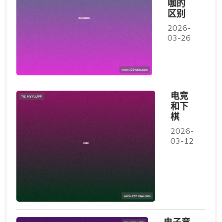
咖的
区别
2026-
03-26
电竞
和下
棋
2026-
03-12