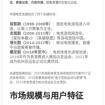
发、赛事运营、内容传播、衍生开发
的完整生态链。
中国电竞发展经历了四个关键阶段：
探索期（1998-2008年）
：首批电竞游戏进入中
国，以第三方赛事为主导。
发展期（2009-2013年）
：电竞游戏网游化，
《星际争霸2》《英雄联盟》等游戏登陆中国。
增长期（2014-2017年）
：移动电竞爆发，直播
平台助推赛事传播。
爆发期（2018年至今）
：电竞体育化进程加速，
2018年作为表演赛进入雅加达亚运会，2022年
成为杭州亚运会正式比赛项目。
关键里程碑包括：2003年国家体育总局将电竞列为第99个正
式体育项目；2016年教育部增设"电子竞技运动与管理"专
业；2022年电竞成为杭州亚运会正式项目。
市场规模与用户特征