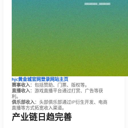
hjc黄金城官网登录网站主页
赛事收入
：包括赞助、门票、版权等。
直播收入
：游戏直播平台通过打赏、广告等获
利。
俱乐部收入
：头部俱乐部通过IP衍生开发、电商
直播等方式拓宽收入渠道。
产业链日趋完善