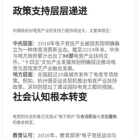
政策支持层层递进
中国政府对电竞产业的支持力度持续加大，主要体现在：
中央层面
：2018年电子竞技产业被国务院明确确
立为一种体育消费新业态。截至2019年末，中央
与地方政府累计出台了
98部
电竞产业扶持文
件。"十四五"文化产业发展规划明确提出推动电
竞与游戏游艺产业融合发展。
地方层面
：全国超过20座城市发布了电竞专项政
策。例如，杭州借亚运会契机推出电竞产业扶持
政策，深圳则提出了建设国际电竞之都的措施。
社会认知根本转变
电竞的社会形象已完成从"电子鸦片"到
合法职业
与
文化载体
的根本转变。
教育认可
：2016年，教育部将"电子竞技运动与