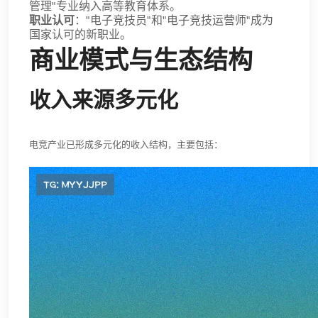
管理"专业纳入高等教育体系。
职业认可
："电子竞技员"和"电子竞技运营师"成为
国家认可的新职业。
商业模式与生态结构
收入来源多元化
电竞产业已形成多元化的收入结构，主要包括：