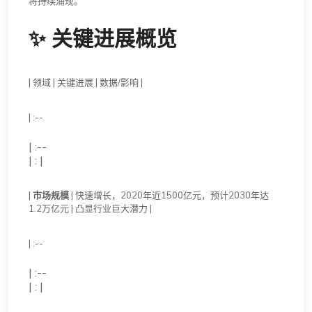
将持续涌现。
✨ 关键进展概览
| 领域 | 关键进展 | 数据/影响 |
| :--
| :--
| : |
|
市场规模
| 快速增长，2020年近1500亿元，预计2030年达
1.2万亿元 | 凸显行业巨大潜力 |
| :--
| :--
| : |