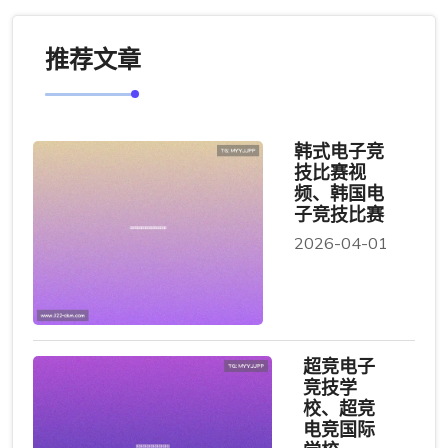
推荐文章
韩式电子竞
技比赛视
频、韩国电
子竞技比赛
2026-04-01
超竞电子
竞技学
校、超竞
电竞国际