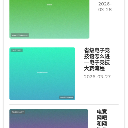
2026-
03-28
省级电子竞
技馆怎么进
—电子竞技
大赛流程
2026-03-27
电竞
网吧
和网