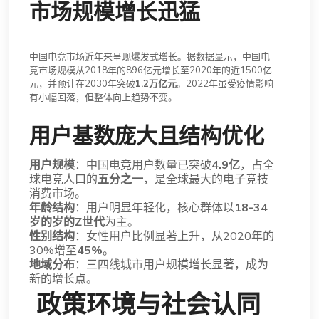
市场规模增长迅猛
中国电竞市场近年来呈现爆发式增长。据数据显示，中国电
竞市场规模从2018年的896亿元增长至2020年的近1500亿
元，并预计在2030年突破
1.2万亿元
。2022年虽受疫情影响
有小幅回落，但整体向上趋势不变。
用户基数庞大且结构优化
用户规模
：中国电竞用户数量已突破
4.9亿
，占全
球电竞人口的
五分之一
，是全球最大的电子竞技
消费市场。
年龄结构
：用户明显年轻化，核心群体以
18-34
岁的岁的Z世代
为主。
性别结构
：女性用户比例显著上升，从2020年的
30%增至
45%
。
地域分布
：三四线城市用户规模增长显著，成为
新的增长点。
️ 政策环境与社会认同