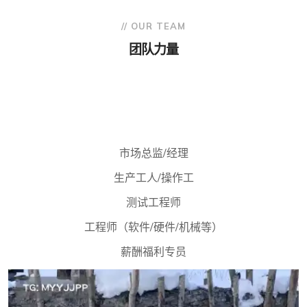
// OUR TEAM
团队力量
市场总监/经理
生产工人/操作工
测试工程师
工程师（软件/硬件/机械等）
薪酬福利专员