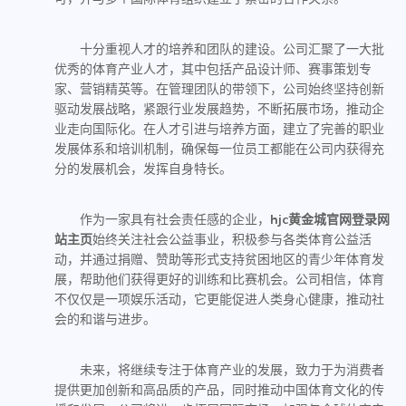
十分重视人才的培养和团队的建设。公司汇聚了一大批
优秀的体育产业人才，其中包括产品设计师、赛事策划专
家、营销精英等。在管理团队的带领下，公司始终坚持创新
驱动发展战略，紧跟行业发展趋势，不断拓展市场，推动企
业走向国际化。在人才引进与培养方面，建立了完善的职业
发展体系和培训机制，确保每一位员工都能在公司内获得充
分的发展机会，发挥自身特长。
作为一家具有社会责任感的企业，
hjc黄金城官网登录网
站主页
始终关注社会公益事业，积极参与各类体育公益活
动，并通过捐赠、赞助等形式支持贫困地区的青少年体育发
展，帮助他们获得更好的训练和比赛机会。公司相信，体育
不仅仅是一项娱乐活动，它更能促进人类身心健康，推动社
会的和谐与进步。
未来，将继续专注于体育产业的发展，致力于为消费者
提供更加创新和高品质的产品，同时推动中国体育文化的传