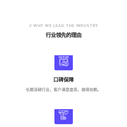
// WHY WE LEAD THE INDUSTRY
行业领先的理由
口碑保障
长期深耕行业，客户满意度高，值得信赖。