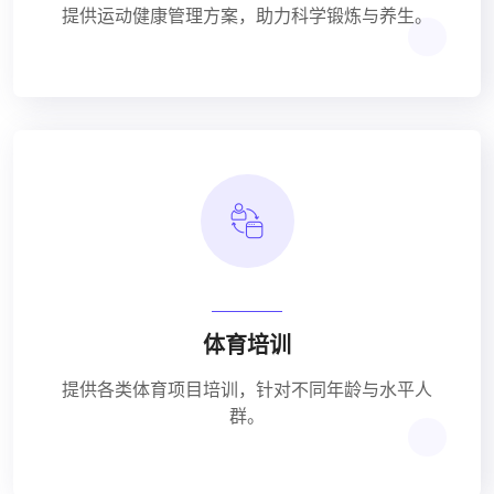
提供运动健康管理方案，助力科学锻炼与养生。
体育培训
提供各类体育项目培训，针对不同年龄与水平人
群。