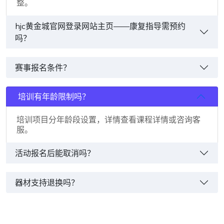
整。
hjc黄金城官网登录网站主页——康复指导需预约
吗？
赛事报名条件？
培训有年龄限制吗？
培训项目分年龄段设置，详情查看课程详情或咨询客
服。
活动报名后能取消吗？
器材支持退换吗？