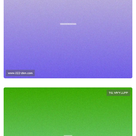
莱芜第一届电子竞技大赛获奖名单