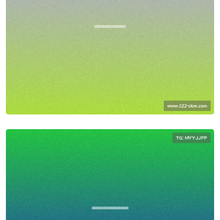
电子竞技搞笑语录电子竞技搞笑语
录大全