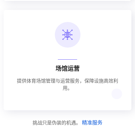
场馆运营
提供体育场馆管理与运营服务，保障设施高效利
用。
精准服务
挑战只是伪装的机遇。